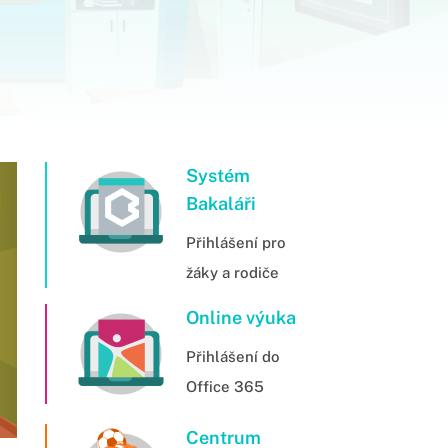
Systém
Bakaláři
Přihlášení pro
žáky a rodiče
Online výuka
Přihlášení do
Office 365
Centrum