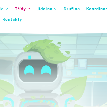
la
Třídy
Jídelna
Družina
Koordina
Kontakty