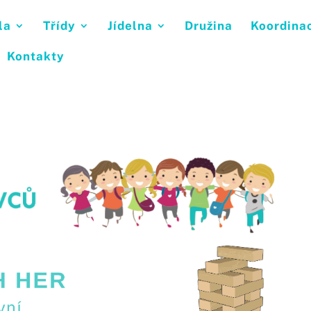
la
Třídy
Jídelna
Družina
Koordina
Kontakty