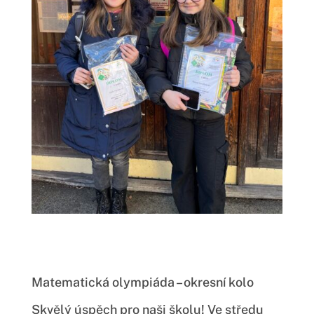
Matematická olympiáda – okresní kolo
Skvělý úspěch pro naši školu! Ve středu