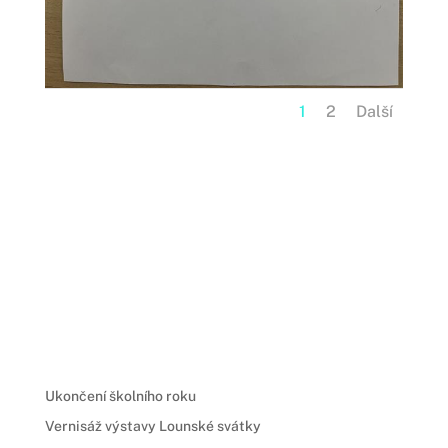
1
2
Další
Ukončení školního roku
Vernisáž výstavy Lounské svátky