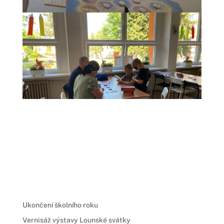
Ukončení školního roku
Vernisáž výstavy Lounské svátky