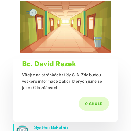
Bc. David Rezek
Vítejte na stránkách třídy 8. A. Zde budou
veškeré informace z akcí, kterých jsme se
jako třída zúčastnili.
O ŠKOLE
Systém Bakaláři