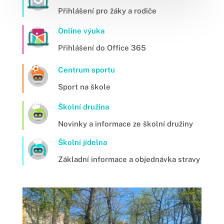
Přihlášení pro žáky a rodiče
Online výuka
Přihlášení do Office 365
Centrum sportu
Sport na škole
Školní družina
Novinky a informace ze školní družiny
Školní jídelna
Základní informace a objednávka stravy