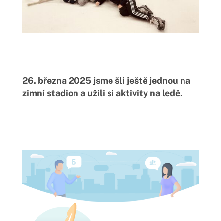
26. března 2025 jsme šli ještě jednou na
zimní stadion a užili si aktivity na ledě.