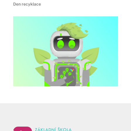
Den recyklace