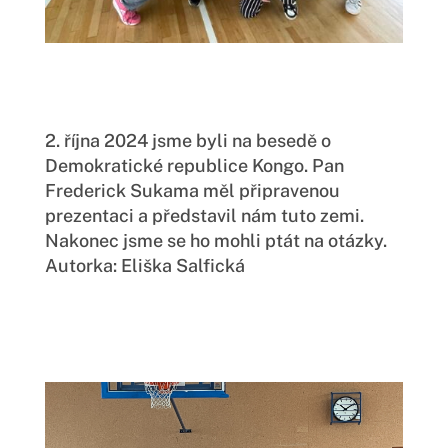
2. října 2024 jsme byli na besedě o
Demokratické republice Kongo. Pan
Frederick Sukama měl připravenou
prezentaci a představil nám tuto zemi.
Nakonec jsme se ho mohli ptát na otázky.
Autorka: Eliška Salfická