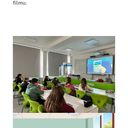
filmu.