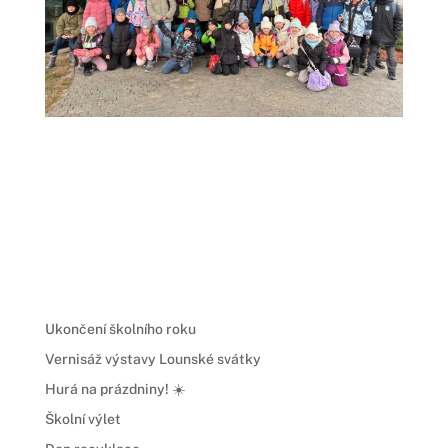
Ukončení školního roku
Vernisáž výstavy Lounské svátky
Hurá na prázdniny! ☀️
Školní výlet