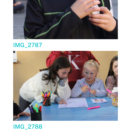
IMG_2787
IMG_2788