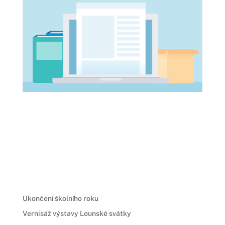
Ukončení školního roku
Vernisáž výstavy Lounské svátky