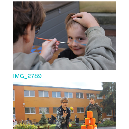
IMG_2789