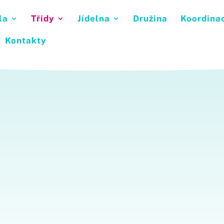
la
Třídy
Jídelna
Družina
Koordina
Kontakty