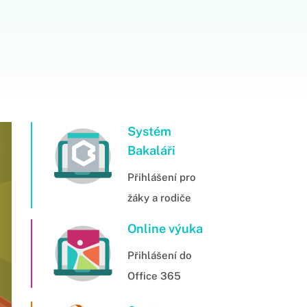
Systém
Bakaláři
Přihlášení pro
žáky a rodiče
Online výuka
Přihlášení do
Office 365